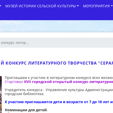
МУЗЕЙ ИСТОРИИ СЕЛЬСКОЙ КУЛЬТУРЫ
МЕРОПРИЯТИЯ
конкурс литер...
Й КОНКУРС ЛИТЕРАТУРНОГО ТВОРЧЕСТВА "СЕРА
Приглашаем к участию в литературном конкурсе всех жела
Стартовал
XVII городской открытый конкурс литературно
Учредитель конкурса - Управление культуры Администрации
городская библиотека.
К участию приглашаются дети в возрасте от 7 до 18 лет 
Номинации для детей
: