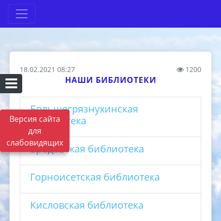
18.02.2021 08:27
1200
НАШИ БИБЛИОТЕКИ
Большегрязнухинская
Версия сайта
библиотека
для
слабовидящих
Бродовская библиотека
Горноисетская библиотека
Кисловская библиотека