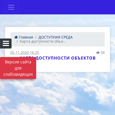
Главная
ДОСТУПНАЯ СРЕДА
Карта доступности объе...
05.11.2020 16:25
58
КАРТА ДОСТУПНОСТИ ОБЪЕКТОВ
Версия сайта
для
слабовидящих