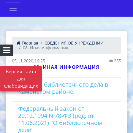
Главная
СВЕДЕНИЯ ОБ УЧРЕЖДЕНИИ
08. Иная информация
05.11.2020 16:25
255
08. ИНАЯ ИНФОРМАЦИЯ
Версия сайта
для
История библиотечного дела в
слабовидящих
Каменском районе
Федеральный закон от
29.12.1994 N 78-ФЗ (ред. от
11.06.2021) "О библиотечном
деле"