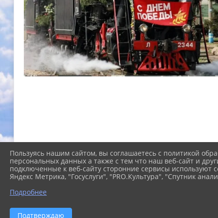
Пользуясь нашим сайтом, вы соглашаетесь с политикой обра
персональных данных а также с тем что наш веб-сайт и друг
подключенные к веб-сайту сторонние сервисы используют co
Яндекс Метрика, "Госуслуги", "PRO.Культура", "Спутник анали
Подробнее
Подтверждаю