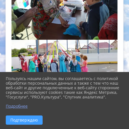
Пользуясь нашим сайтом, вы соглашаетесь с политикой
обработки персональных данных а также с тем что наш
веб-сайт и другие подключенные к веб-сайту сторонние
сервисы используют cookies такие как Яндекс Метрика,
"Госуслуги", "PRO.Культура", "Спутник аналитика".
Подробнее
Подтверждаю