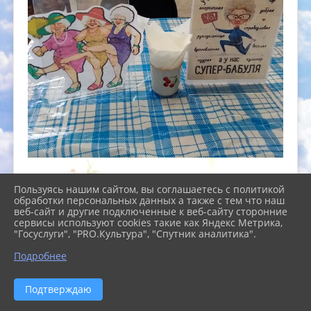
Пользуясь нашим сайтом, вы соглашаетесь с политикой
обработки персональных данных а также с тем что наш
веб-сайт и другие подключенные к веб-сайту сторонние
сервисы используют cookies такие как Яндекс Метрика,
"Госуслуги", "PRO.Культура", "Спутник аналитика".
Подробнее
Подтверждаю