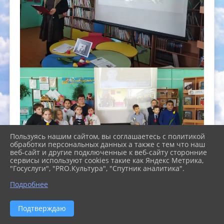
Пользуясь нашим сайтом, вы соглашаетесь с политикой
обработки персональных данных а также с тем что наш
веб-сайт и другие подключенные к веб-сайту сторонние
сервисы используют cookies такие как Яндекс Метрика,
"Госуслуги", "PRO.Культура", "Спутник аналитика".
Подробнее
Подтверждаю