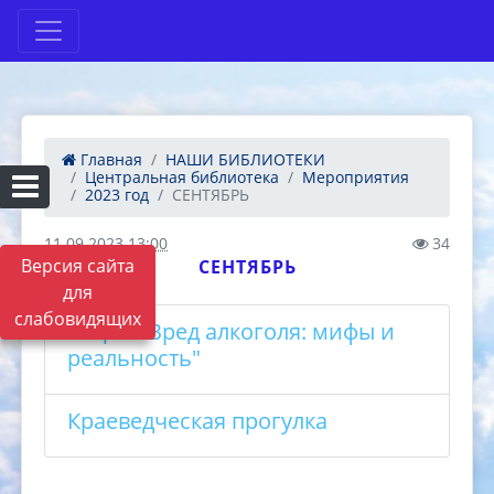
Главная
НАШИ БИБЛИОТЕКИ
Центральная библиотека
Мероприятия
2023 год
СЕНТЯБРЬ
11.09.2023 13:00
34
Версия сайта
СЕНТЯБРЬ
для
слабовидящих
Акция "Вред алкоголя: мифы и
реальность"
Краеведческая прогулка