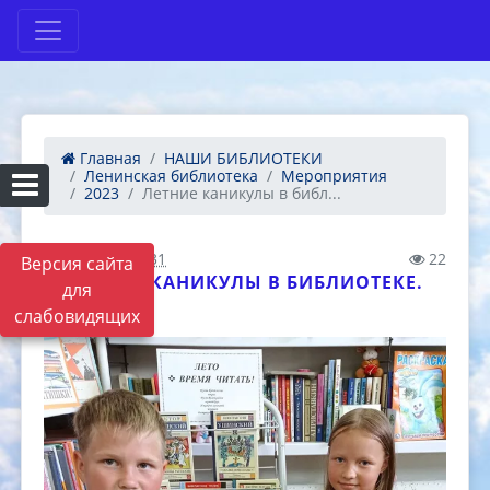
Главная
НАШИ БИБЛИОТЕКИ
Ленинская библиотека
Мероприятия
2023
Летние каникулы в библ...
13.10.2023 06:31
22
Версия сайта
ЛЕТНИЕ КАНИКУЛЫ В БИБЛИОТЕКЕ.
для
слабовидящих