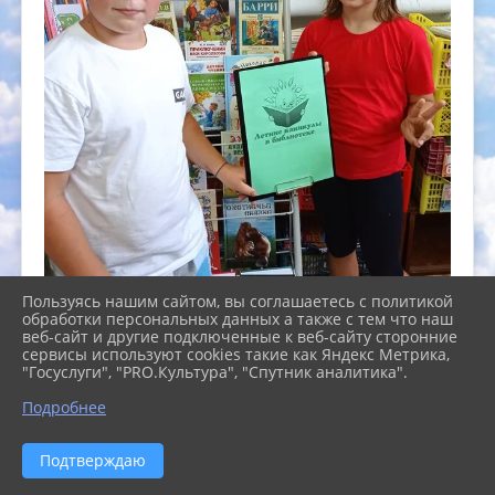
Пользуясь нашим сайтом, вы соглашаетесь с политикой
обработки персональных данных а также с тем что наш
веб-сайт и другие подключенные к веб-сайту сторонние
сервисы используют cookies такие как Яндекс Метрика,
"Госуслуги", "PRO.Культура", "Спутник аналитика".
Подробнее
Подтверждаю