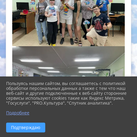
Пользуясь нашим сайтом, вы соглашаетесь с политикой
обработки персональных данных а также с тем что наш
веб-сайт и другие подключенные к веб-сайту сторонние
сервисы используют cookies такие как Яндекс Метрика,
"Госуслуги", "PRO.Культура", "Спутник аналитика".
Подробнее
Подтверждаю