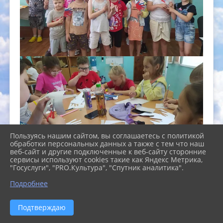
Пользуясь нашим сайтом, вы соглашаетесь с политикой
обработки персональных данных а также с тем что наш
веб-сайт и другие подключенные к веб-сайту сторонние
сервисы используют cookies такие как Яндекс Метрика,
"Госуслуги", "PRO.Культура", "Спутник аналитика".
Подробнее
Подтверждаю