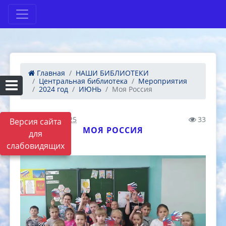
Главная
НАШИ БИБЛИОТЕКИ
Центральная библиотека
Мероприятия
2024 год
ИЮНЬ
Моя Россия
15.06.2024 09:25
33
Версия сайта
МОЯ РОССИЯ
для
слабовидящих