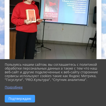
Пользуясь нашим сайтом, вы соглашаетесь с политикой
обработки персональных данных а также с тем что наш
веб-сайт и другие подключенные к веб-сайту сторонние
сервисы используют cookies такие как Яндекс Метрика,
"Госуслуги", "PRO.Культура", "Спутник аналитика".
Подробнее
Подтверждаю