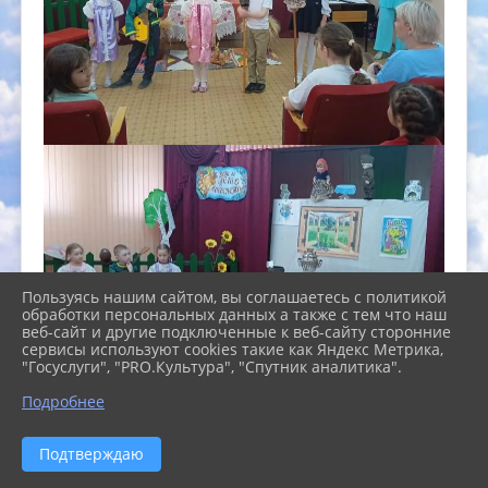
Пользуясь нашим сайтом, вы соглашаетесь с политикой
обработки персональных данных а также с тем что наш
веб-сайт и другие подключенные к веб-сайту сторонние
сервисы используют cookies такие как Яндекс Метрика,
"Госуслуги", "PRO.Культура", "Спутник аналитика".
Подробнее
Подтверждаю