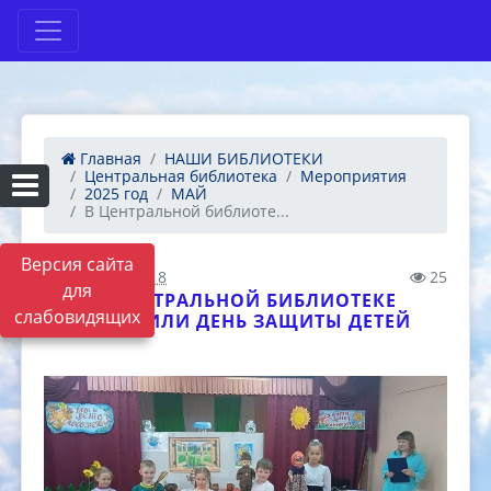
Главная
НАШИ БИБЛИОТЕКИ
Центральная библиотека
Мероприятия
2025 год
МАЙ
В Центральной библиоте...
Версия сайта
31.05.2025 12:18
25
для
В ЦЕНТРАЛЬНОЙ БИБЛИОТЕКЕ
слабовидящих
ОТМЕТИЛИ ДЕНЬ ЗАЩИТЫ ДЕТЕЙ