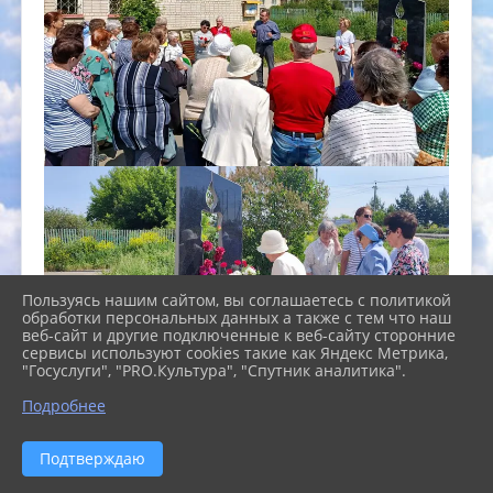
Пользуясь нашим сайтом, вы соглашаетесь с политикой
обработки персональных данных а также с тем что наш
веб-сайт и другие подключенные к веб-сайту сторонние
сервисы используют cookies такие как Яндекс Метрика,
"Госуслуги", "PRO.Культура", "Спутник аналитика".
Подробнее
Подтверждаю