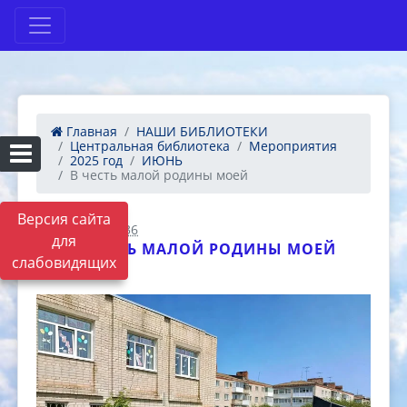
Главная
НАШИ БИБЛИОТЕКИ
Центральная библиотека
Мероприятия
2025 год
ИЮНЬ
В честь малой родины моей
Версия сайта
13.06.2025 09:36
для
В ЧЕСТЬ МАЛОЙ РОДИНЫ МОЕЙ
слабовидящих