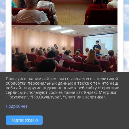
Пользуясь нашим сайтом, вы соглашаетесь с политикой
обработки персональных данных а также с тем что наш
веб-сайт и другие подключенные к веб-сайту сторонние
сервисы используют cookies такие как Яндекс Метрика,
"Госуслуги", "PRO.Культура", "Спутник аналитика".
Подробнее
Подтверждаю