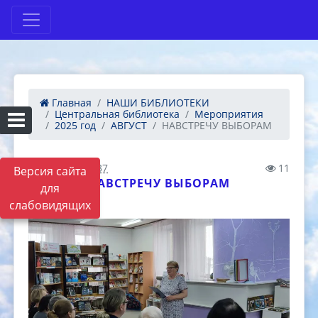
Главная
НАШИ БИБЛИОТЕКИ
Центральная библиотека
Мероприятия
2025 год
АВГУСТ
НАВСТРЕЧУ ВЫБОРАМ
13.08.2025 12:37
11
Версия сайта
НАВСТРЕЧУ ВЫБОРАМ
для
слабовидящих