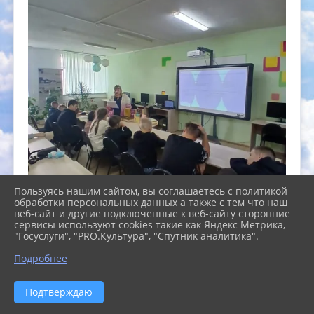
Пользуясь нашим сайтом, вы соглашаетесь с политикой
обработки персональных данных а также с тем что наш
веб-сайт и другие подключенные к веб-сайту сторонние
сервисы используют cookies такие как Яндекс Метрика,
"Госуслуги", "PRO.Культура", "Спутник аналитика".
Подробнее
Подтверждаю