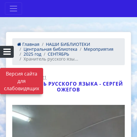
Главная
НАШИ БИБЛИОТЕКИ
Центральная библиотека
Мероприятия
2025 год
СЕНТЯБРЬ
Хранитель русского язы...
Версия сайта
27.09.2025 12:21
для
ХРАНИТЕЛЬ РУССКОГО ЯЗЫКА - СЕРГЕЙ
слабовидящих
ОЖЕГОВ