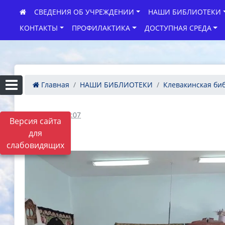
СВЕДЕНИЯ ОБ УЧРЕЖДЕНИИ
НАШИ БИБЛИОТЕКИ
КОНТАКТЫ
ПРОФИЛАКТИКА
ДОСТУПНАЯ СРЕДА
Главная
НАШИ БИБЛИОТЕКИ
Клевакинская би
08.10.2025 12:07
Версия сайта
для
слабовидящих