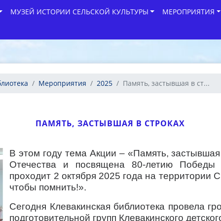
МУЗЕЙ ИСТОРИИ СЕЛЬСКОЙ КУЛЬТУРЫ
МЕРОПРИЯТИЯ
блиотека
Мероприятия
2025
Память, застывшая в ст...
ПАМЯТЬ, ЗАСТЫВШАЯ В СТРОКАХ
В этом году тема Акции – «Память, застывшая
Отечества и посвящена 80-летию Победы 
проходит 2 октября 2025 года на территории 
чтобы помнить!».
Сегодня Клевакинская библиотека провела гр
подготовительной групп Клевакинского детског