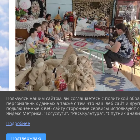
Пользуясь нашим сайтом, вы соглашаетесь с политикой обра
персональных данных а также с тем что наш веб-сайт и друг
подключенные к веб-сайту сторонние сервисы используют co
Яндекс Метрика, "Госуслуги", "PRO.Культура", "Спутник анали
Подробнее
Подтверждаю