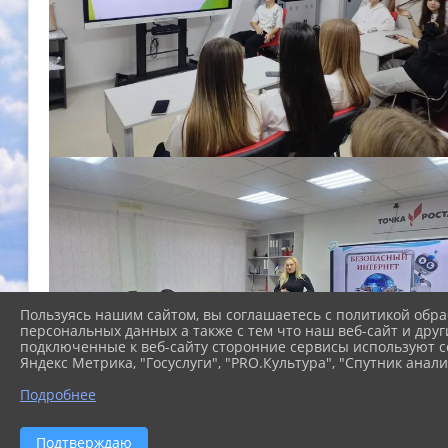
Пользуясь нашим сайтом, вы соглашаетесь с политикой обра
персональных данных а также с тем что наш веб-сайт и друг
подключенные к веб-сайту сторонние сервисы используют co
Яндекс Метрика, "Госуслуги", "PRO.Культура", "Спутник анали
Подробнее
Подтверждаю