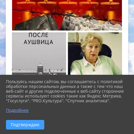
Пользуясь нашим сайтом, вы соглашаетесь с политикой
обработки персональных данных а также с тем что наш
веб-сайт и другие подключенные к веб-сайту сторонние
сервисы используют cookies такие как Яндекс Метрика,
"Госуслуги", "PRO.Культура", "Спутник аналитика".
Подробнее
Подтверждаю