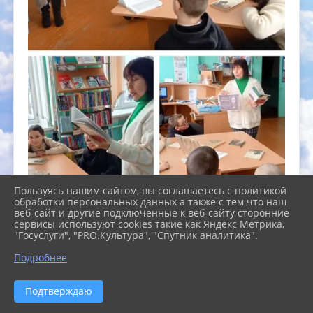
Пользуясь нашим сайтом, вы соглашаетесь с политикой
обработки персональных данных а также с тем что наш
веб-сайт и другие подключенные к веб-сайту сторонние
сервисы используют cookies такие как Яндекс Метрика,
"Госуслуги", "PRO.Культура", "Спутник аналитика".
Подробнее
Подтверждаю