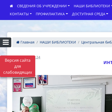
СВЕДЕНИЯ ОБ УЧРЕЖДЕНИИ
НАШИ БИБЛИОТЕКИ
КОНТАКТЫ
ПРОФИЛАКТИКА
ДОСТУПНАЯ СРЕДА
Главная
НАШИ БИБЛИОТЕКИ
Центральная биб
25.02.2026 09:24
Версия сайта
ИН
для
слабовидящих