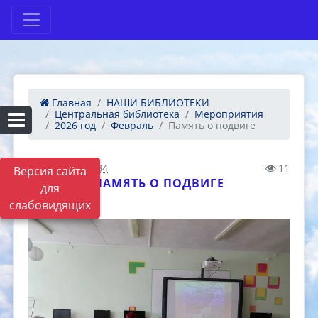
Главная
НАШИ БИБЛИОТЕКИ
Центральная библиотека
Мероприятия
2026 год
Февраль
Память о подвиге
22.02.2026 11:34
11
Версия сайта
ПАМЯТЬ О ПОДВИГЕ
для
слабовидящих