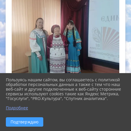
Пользуясь нашим сайтом, вы соглашаетесь с политикой
обработки персональных данных а также с тем что наш
веб-сайт и другие подключенные к веб-сайту сторонние
сервисы используют cookies такие как Яндекс Метрика,
"Госуслуги", "PRO.Культура", "Спутник аналитика".
Подробнее
Подтверждаю