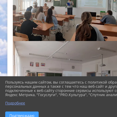
Пользуясь нашим сайтом, вы соглашаетесь с политикой обра
персональных данных а также с тем что наш веб-сайт и друг
подключенные к веб-сайту сторонние сервисы используют co
Яндекс Метрика, "Госуслуги", "PRO.Культура", "Спутник анали
Подробнее
Подтверждаю