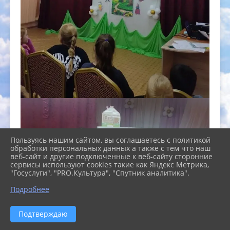
Пользуясь нашим сайтом, вы соглашаетесь с политикой
обработки персональных данных а также с тем что наш
веб-сайт и другие подключенные к веб-сайту сторонние
сервисы используют cookies такие как Яндекс Метрика,
"Госуслуги", "PRO.Культура", "Спутник аналитика".
Подробнее
Подтверждаю