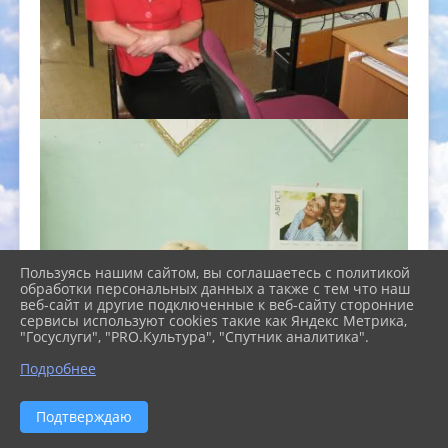
Пользуясь нашим сайтом, вы соглашаетесь с политикой
обработки персональных данных а также с тем что наш
веб-сайт и другие подключенные к веб-сайту сторонние
сервисы используют cookies такие как Яндекс Метрика,
"Госуслуги", "PRO.Культура", "Спутник аналитика".
Подробнее
Подтверждаю