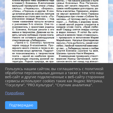
Пользуясь нашим сайтом, вы соглашаетесь с политикой
обработки персональных данных а также с тем что наш
веб-сайт и другие подключенные к веб-сайту сторонние
сервисы используют cookies такие как Яндекс Метрика,
"Госуслуги", "PRO.Культура", "Спутник аналитика".
Подробнее
Подтверждаю