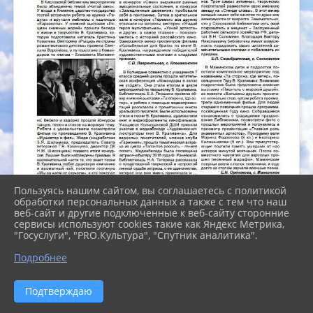
Пользуясь нашим сайтом, вы соглашаетесь с политикой
обработки персональных данных а также с тем что наш
веб-сайт и другие подключенные к веб-сайту сторонние
сервисы используют cookies такие как Яндекс Метрика,
"Госуслуги", "PRO.Культура", "Спутник аналитика".
Подробнее
Подтверждаю