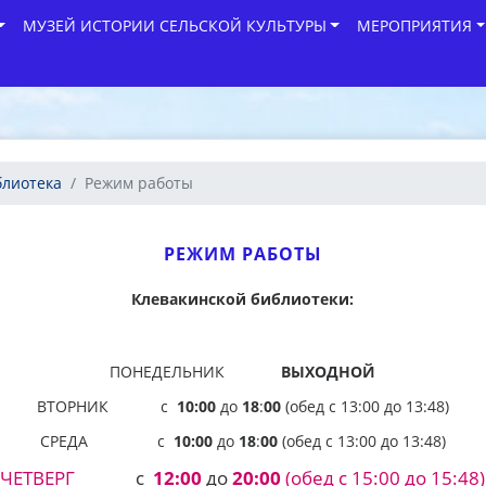
МУЗЕЙ ИСТОРИИ СЕЛЬСКОЙ КУЛЬТУРЫ
МЕРОПРИЯТИЯ
блиотека
Режим работы
РЕЖИМ РАБОТЫ
Клевакинской библиотеки:
ПОНЕДЕЛЬНИК
ВЫХОДНОЙ
ВТОРНИК с
10:00
до
18
:
00
(обед с 13:00 до 13:48)
СРЕДА с
10:00
до
18
:
00
(обед с 13:00 до 13:48)
ЧЕТВЕРГ
с
12:00
до
20:
00
(обед с 15:00 до 15:48)