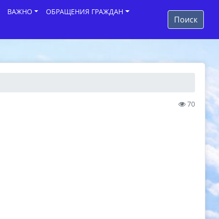
ВАЖНО
ОБРАЩЕНИЯ ГРАЖДАН
Поиск
70