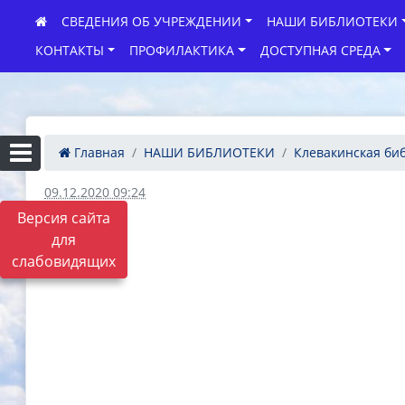
СВЕДЕНИЯ ОБ УЧРЕЖДЕНИИ
НАШИ БИБЛИОТЕКИ
КОНТАКТЫ
ПРОФИЛАКТИКА
ДОСТУПНАЯ СРЕДА
Главная
НАШИ БИБЛИОТЕКИ
Клевакинская би
09.12.2020 09:24
Версия сайта
для
слабовидящих