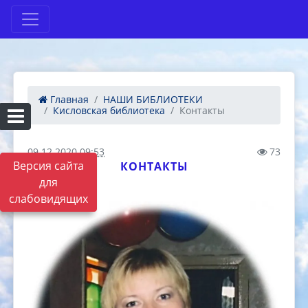
Главная
НАШИ БИБЛИОТЕКИ
Кисловская библиотека
Контакты
09.12.2020 09:53
73
Версия сайта
КОНТАКТЫ
для
слабовидящих