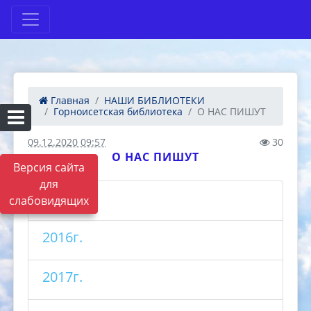
Главная
НАШИ БИБЛИОТЕКИ
Горноисетская библиотека
О НАС ПИШУТ
09.12.2020 09:57
30
О НАС ПИШУТ
Версия сайта
для
2015г.
слабовидящих
2016г.
2017г.