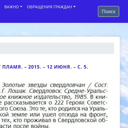
ВАЖНО
ОБРАЩЕНИЯ ГРАЖДАН
Поиск
ПЛАМЯ. – 2015. – 12 ИЮНЯ. – С. 5.