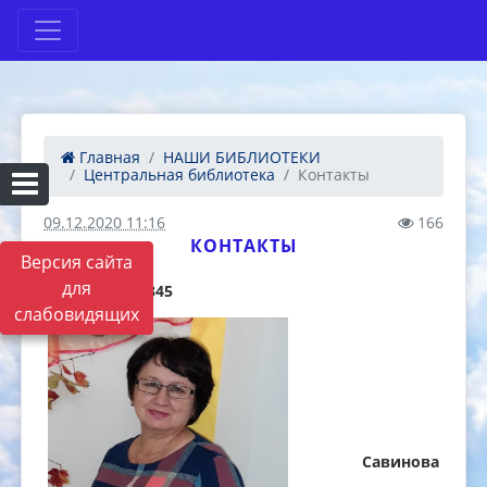
Главная
НАШИ БИБЛИОТЕКИ
Центральная библиотека
Контакты
09.12.2020 11:16
166
КОНТАКТЫ
Версия сайта
для
8 (3439) 310-345
слабовидящих
Савинова