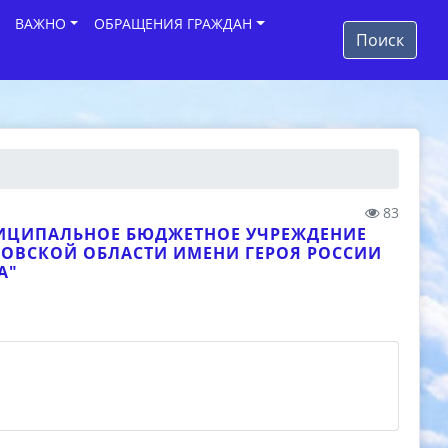
ВАЖНО
ОБРАЩЕНИЯ ГРАЖДАН
Поиск
83
НИЦИПАЛЬНОЕ БЮДЖЕТНОЕ УЧРЕЖДЕНИЕ
ЛОВСКОЙ ОБЛАСТИ ИМЕНИ ГЕРОЯ РОССИИ
А"