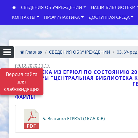
СВЕДЕНИЯ ОБ УЧРЕЖДЕНИИ
НАШИ БИБЛИОТЕКИ
КОНТАКТЫ
ПРОФИЛАКТИКА
ДОСТУПНАЯ СРЕДА
Главная
СВЕДЕНИЯ ОБ УЧРЕЖДЕНИИ
03. Учред
09.12.2020 11:17
ВЫПИСКА ИЗ ЕГРЮЛ ПО СОСТОЯНИЮ 2
Версия сайта
КУЛЬТУРЫ "ЦЕНТРАЛЬНАЯ БИБЛИОТЕКА 
для
Г
слабовидящих
ФАЙЛЫ
5. Выписка ЕГРЮЛ (167.5 KiB)