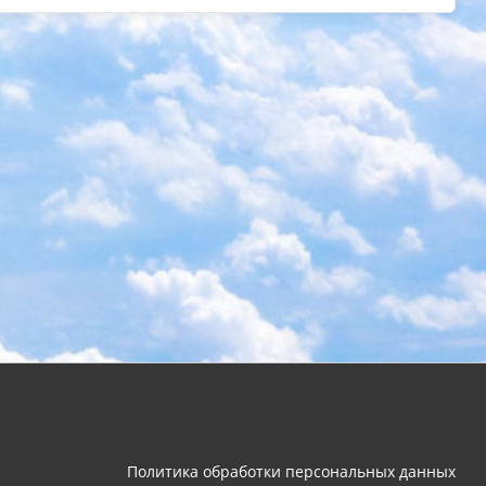
Политика обработки персональных данных