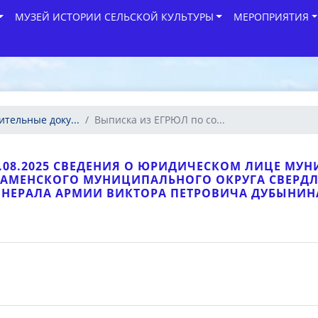
МУЗЕЙ ИСТОРИИ СЕЛЬСКОЙ КУЛЬТУРЫ
МЕРОПРИЯТИЯ
ительные доку...
Выписка из ЕГРЮЛ по со...
0.08.2025 СВЕДЕНИЯ О ЮРИДИЧЕСКОМ ЛИЦЕ МУ
КАМЕНСКОГО МУНИЦИПАЛЬНОГО ОКРУГА СВЕРД
ЕНЕРАЛА АРМИИ ВИКТОРА ПЕТРОВИЧА ДУБЫНИН