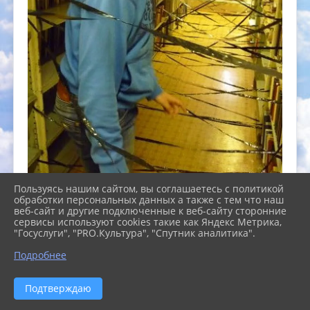
Пользуясь нашим сайтом, вы соглашаетесь с политикой
обработки персональных данных а также с тем что наш
веб-сайт и другие подключенные к веб-сайту сторонние
сервисы используют cookies такие как Яндекс Метрика,
"Госуслуги", "PRO.Культура", "Спутник аналитика".
Подробнее
Подтверждаю