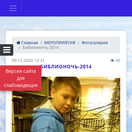
Главная
МЕРОПРИЯТИЯ
Фотогалерея
Библионочь-2014
09.12.2020 12:31
40
БИБЛИОНОЧЬ-2014
Версия сайта
для
слабовидящих