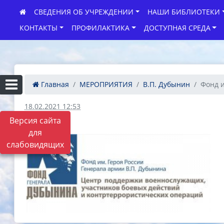
СВЕДЕНИЯ ОБ УЧРЕЖДЕНИИ
НАШИ БИБЛИОТЕКИ
КОНТАКТЫ
ПРОФИЛАКТИКА
ДОСТУПНАЯ СРЕДА
Главная
МЕРОПРИЯТИЯ
В.П. Дубынин
Фонд 
18.02.2021 12:53
Версия сайта
для
слабовидящих