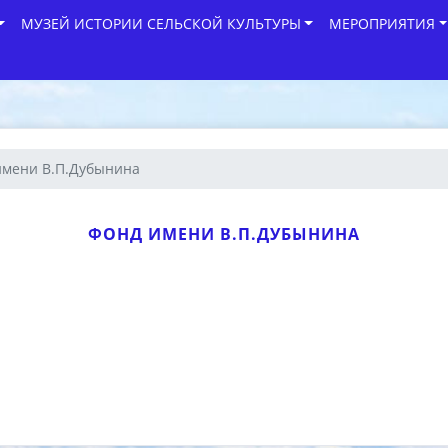
МУЗЕЙ ИСТОРИИ СЕЛЬСКОЙ КУЛЬТУРЫ
МЕРОПРИЯТИЯ
имени В.П.Дубынина
ФОНД ИМЕНИ В.П.ДУБЫНИНА