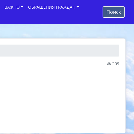
ВАЖНО
ОБРАЩЕНИЯ ГРАЖДАН
Поиск
209