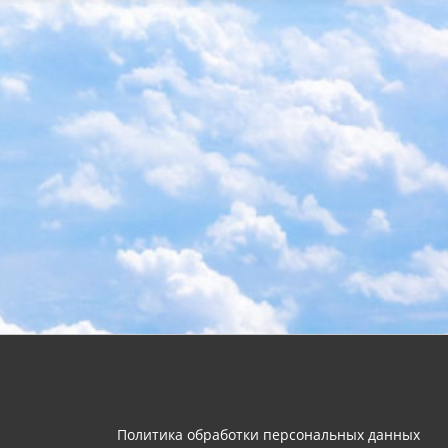
Политика обработки персональных данных