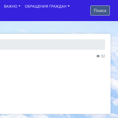
ВАЖНО
ОБРАЩЕНИЯ ГРАЖДАН
Поиск
32