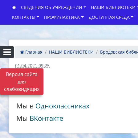
СВЕДЕНИЯ ОБ УЧРЕЖДЕНИИ
НАШИ БИБЛИОТЕКИ
КОНТАКТЫ
ПРОФИЛАКТИКА
ДОСТУПНАЯ СРЕДА
Главная
НАШИ БИБЛИОТЕКИ
Бродовская библ
01.04.2021 09:25
Версия сайта
для
слабовидящих
Мы в
Одноклассниках
Мы
ВКонтакте