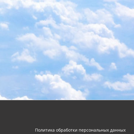
Политика обработки персональных данных