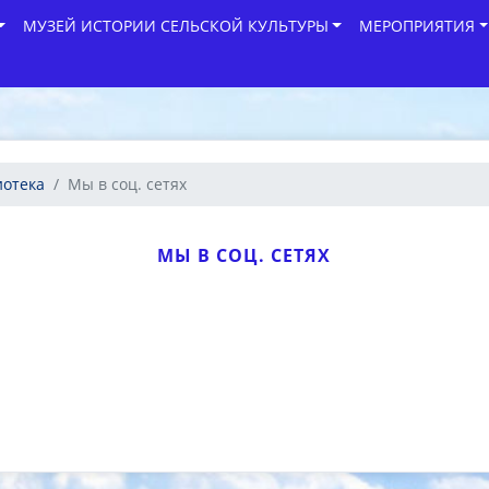
МУЗЕЙ ИСТОРИИ СЕЛЬСКОЙ КУЛЬТУРЫ
МЕРОПРИЯТИЯ
иотека
Мы в соц. сетях
МЫ В СОЦ. СЕТЯХ