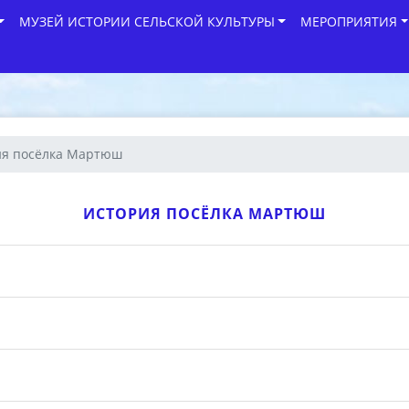
МУЗЕЙ ИСТОРИИ СЕЛЬСКОЙ КУЛЬТУРЫ
МЕРОПРИЯТИЯ
ия посёлка Мартюш
ИСТОРИЯ ПОСЁЛКА МАРТЮШ