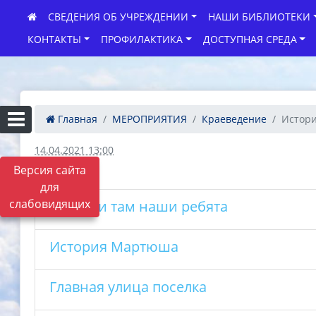
СВЕДЕНИЯ ОБ УЧРЕЖДЕНИИ
НАШИ БИБЛИОТЕКИ
КОНТАКТЫ
ПРОФИЛАКТИКА
ДОСТУПНАЯ СРЕДА
Главная
МЕРОПРИЯТИЯ
Краеведение
Истор
14.04.2021 13:00
Версия сайта
для
слабовидящих
Воевали там наши ребята
История Мартюша
Главная улица поселка