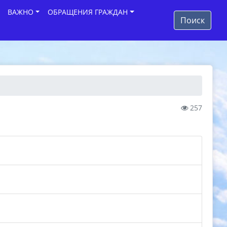
ВАЖНО
ОБРАЩЕНИЯ ГРАЖДАН
Поиск
257