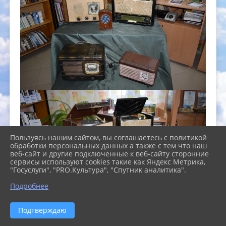
Пользуясь нашим сайтом, вы соглашаетесь с политикой
обработки персональных данных а также с тем что наш
веб-сайт и другие подключенные к веб-сайту сторонние
сервисы используют cookies такие как Яндекс Метрика,
"Госуслуги", "PRO.Культура", "Спутник аналитика".
Подробнее
Подтверждаю