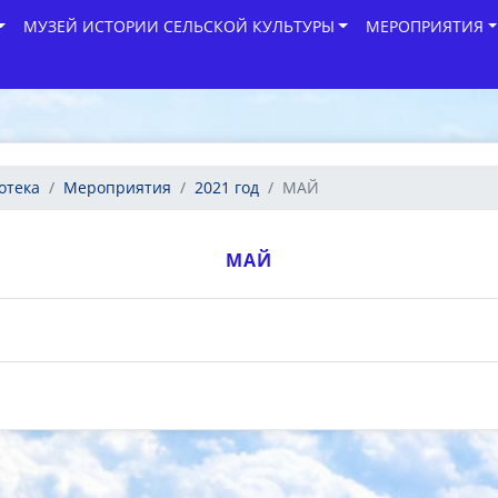
МУЗЕЙ ИСТОРИИ СЕЛЬСКОЙ КУЛЬТУРЫ
МЕРОПРИЯТИЯ
отека
Мероприятия
2021 год
МАЙ
МАЙ