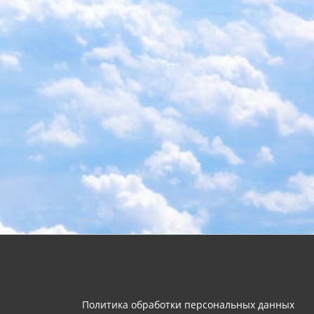
Политика обработки персональных данных