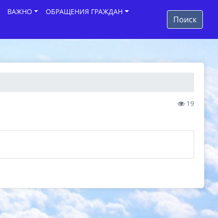
ВАЖНО
ОБРАЩЕНИЯ ГРАЖДАН
Поиск
19