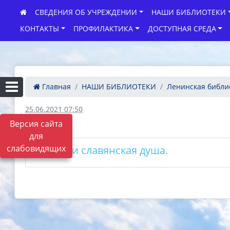
СВЕДЕНИЯ ОБ УЧРЕЖДЕНИИ
НАШИ БИБЛИОТЕКИ
КОНТАКТЫ
ПРОФИЛАКТИКА
ДОСТУПНАЯ СРЕДА
Главная
НАШИ БИБЛИОТЕКИ
Ленинская библи
25.06.2021 07:50
Версия сайта
для
слабовидящих
У азбуки славянская душа.