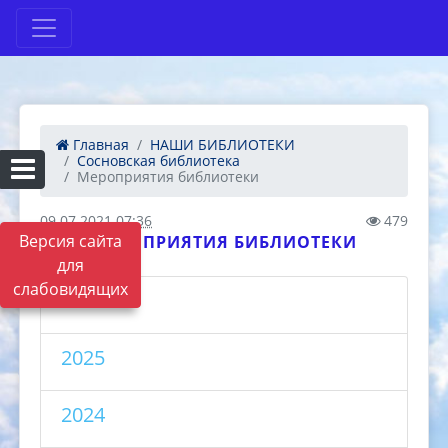
Главная
НАШИ БИБЛИОТЕКИ
Сосновская библиотека
Мероприятия библиотеки
09.07.2021 07:36
479
Версия сайта
МЕРОПРИЯТИЯ БИБЛИОТЕКИ
для
слабовидящих
2026
2025
2024