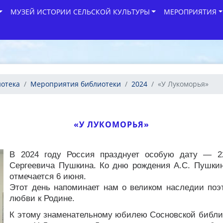
МУЗЕЙ ИСТОРИИ СЕЛЬСКОЙ КУЛЬТУРЫ
МЕРОПРИЯТИЯ
иотека
Мероприятия библиотеки
2024
«У Лукоморья»
«У ЛУКОМОРЬЯ»
В 2024 году Россия празднует особую дату — 2
Сергеевича Пушкина. Ко дню рождения А.С. Пушкин
отмечается 6 июня.
Этот день напоминает нам о великом наследии поэт
любви к Родине.
К этому знаменательному юбилею Сосновской библи