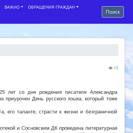
ВАЖНО
ОБРАЩЕНИЯ ГРАЖДАН
Поиск
15
25 лет со дня рождения писателя Александра
а приурочен День русского языка, который тоже
а, его таланте, страсти к жизни и безграничной
отекой и Сосновским ДК проведена литературная