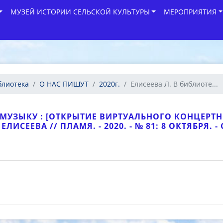
МУЗЕЙ ИСТОРИИ СЕЛЬСКОЙ КУЛЬТУРЫ
МЕРОПРИЯТИЯ
блиотека
О НАС ПИШУТ
2020г.
Елисеева Л. В библиоте...
Ь МУЗЫКУ : [ОТКРЫТИЕ ВИРТУАЛЬНОГО КОНЦЕР
. ЕЛИСЕЕВА // ПЛАМЯ. - 2020. - № 81: 8 ОКТЯБРЯ. - С