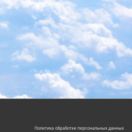
Политика обработки персональных данных