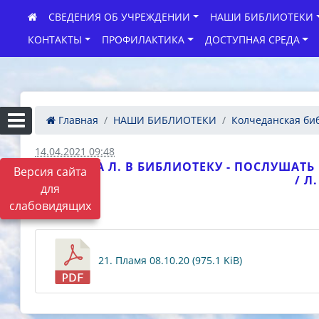
СВЕДЕНИЯ ОБ УЧРЕЖДЕНИИ
НАШИ БИБЛИОТЕКИ
КОНТАКТЫ
ПРОФИЛАКТИКА
ДОСТУПНАЯ СРЕДА
Главная
НАШИ БИБЛИОТЕКИ
Колчеданская би
14.04.2021 09:48
ЕЛИСЕЕВА Л. В БИБЛИОТЕКУ - ПОСЛУШАТ
Версия сайта
/ Л
для
слабовидящих
ФАЙЛЫ
21. Пламя 08.10.20 (975.1 KiB)