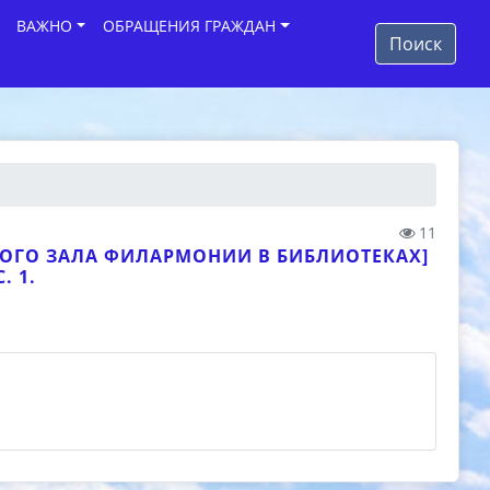
ВАЖНО
ОБРАЩЕНИЯ ГРАЖДАН
Поиск
11
ТНОГО ЗАЛА ФИЛАРМОНИИ В БИБЛИОТЕКАХ]
. 1.